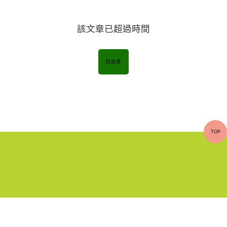
該文章已超過時間
回首頁
TOP