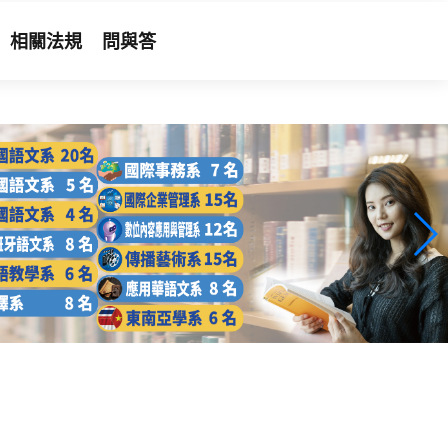
相關法規
問與答