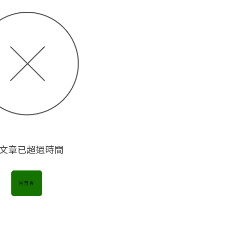
文章已超過時間
回首頁