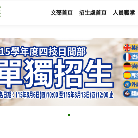
文藻首頁
招生處首頁
人員職掌