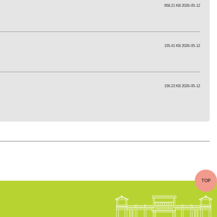
958.21 KB 2026-05-12
155.41 KB 2026-05-12
156.23 KB 2026-05-12
TOP