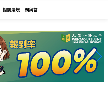
相關法規
問與答