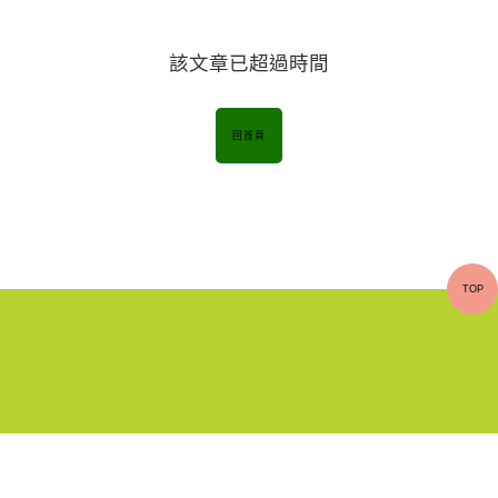
該文章已超過時間
回首頁
TOP